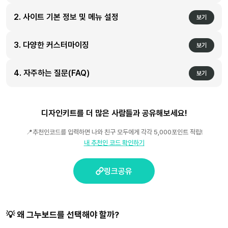
2. 사이트 기본 정보 및 메뉴 설정
보기
3. 다양한 커스터마이징
보기
4. 자주하는 질문(FAQ)
보기
디자인키트를 더 많은 사람들과 공유해보세요!
📍추천인코드를 입력하면 나와 친구 모두에게 각각 5,000포인트 적립!
내 추천인 코드 확인하기
링크공유
💡 왜 그누보드를 선택해야 할까?