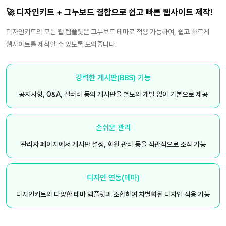
🚀 디자인키트 + 그누보드 결합으로 쉽고 빠른 웹사이트 제작!
디자인키트의 모든 웹 템플릿은 그누보드 테마로 적용 가능하여, 쉽고 빠르게
웹사이트를 제작할 수 있도록 도와줍니다.
강력한 게시판(BBS) 기능
공지사항, Q&A, 갤러리 등의 게시판을 별도의 개발 없이 기본으로 제공
손쉬운 관리
관리자 페이지에서 게시판 설정, 회원 관리 등을 직관적으로 조작 가능
디자인 연동(테마)
디자인키트의 다양한 테마 템플릿과 조합하여 차별화된 디자인 적용 가능