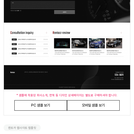
* 샘플에 적용된 회사소개, 연혁 등 디자인 상세페이지는 별도로 구매하셔야 합니다.
PC 샘플 보기
모바일 샘플 보기
렌트카 웹사이트 템플릿