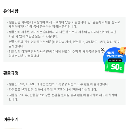
유의사항
템플릿은 자유롭게 수정하여 여러 고객사에 납품 가능합니다. 단, 템플릿 자체를 별도로
재판매하거나 마켓 등에 등록하는 행위는 금지됩니다.
템플릿에 사용된 이미지는 홈페이지 외 다른 용도로의 사용이 금지되어 있으며, 무단
사용 시 법적 책임을 물을 수 있습니다.
인물사진의 경우 명예훼손적 이용(미풍양속 저해, 인격훼손, 과대광고, 보증, 합성 등)이
금지됩니다.
템플릿의 디자인 원저작권은 ㈜샤이닝에 있으며, 수정 및 재가공을 통해 2차 저작물
형태로 사용 가능합니다.
환불규정
템플릿 PSD, HTML, 테마는 콘텐츠의 특성상 다운로드 후 환불이 불가합니다.
다운로드 받지 않은 상태에서 구매 후 7일 이내에 환불이 가능합니다.
적응형 구매 후, 반응형으로 상품 전환을 원하실 경우 환불이 불가하며 재구매 하셔야
합니다.
이용후기