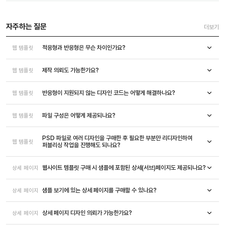
자주하는 질문
더보기
적응형과 반응형은 무슨 차이인가요?
웹 템플릿
제작 의뢰도 가능한가요?
웹 템플릿
반응형이 지원되지 않는 디자인 코드는 어떻게 해결하나요?
웹 템플릿
파일 구성은 어떻게 제공되나요?
웹 템플릿
PSD 파일로 여러 디자인을 구매한 후 필요한 부분만 리디자인하여
웹 템플릿
퍼블리싱 작업을 진행해도 되나요?
웹사이트 템플릿 구매 시 샘플에 포함된 상세(서브)페이지도 제공되나요?
상세 페이지
샘플 보기에 있는 상세 페이지를 구매할 수 있나요?
상세 페이지
상세 페이지 디자인 의뢰가 가능한가요?
상세 페이지