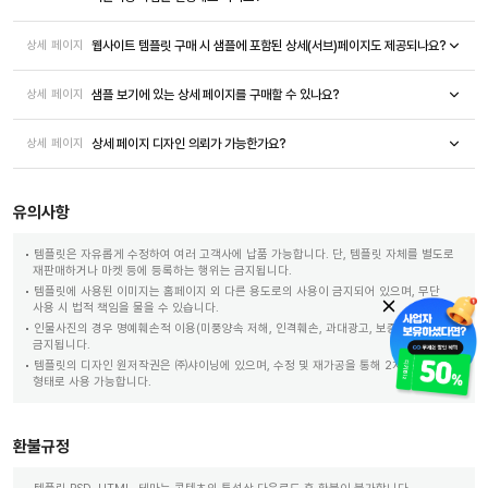
웹사이트 템플릿 구매 시 샘플에 포함된 상세(서브)페이지도 제공되나요?
상세 페이지
샘플 보기에 있는 상세 페이지를 구매할 수 있나요?
상세 페이지
상세 페이지 디자인 의뢰가 가능한가요?
상세 페이지
유의사항
템플릿은 자유롭게 수정하여 여러 고객사에 납품 가능합니다. 단, 템플릿 자체를 별도로
재판매하거나 마켓 등에 등록하는 행위는 금지됩니다.
템플릿에 사용된 이미지는 홈페이지 외 다른 용도로의 사용이 금지되어 있으며, 무단
사용 시 법적 책임을 물을 수 있습니다.
인물사진의 경우 명예훼손적 이용(미풍양속 저해, 인격훼손, 과대광고, 보증, 합성 등)이
금지됩니다.
템플릿의 디자인 원저작권은 ㈜샤이닝에 있으며, 수정 및 재가공을 통해 2차 저작물
형태로 사용 가능합니다.
환불규정