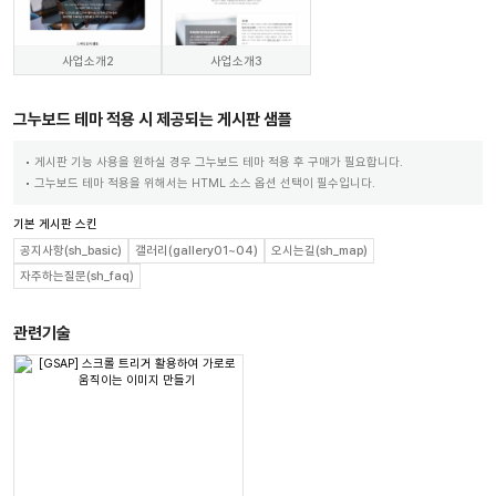
사업소개2
사업소개3
그누보드 테마 적용 시 제공되는 게시판 샘플
게시판 기능 사용을 원하실 경우 그누보드 테마 적용 후 구매가 필요합니다.
그누보드 테마 적용을 위해서는 HTML 소스 옵션 선택이 필수입니다.
기본 게시판 스킨
공지사항(sh_basic)
갤러리(gallery01~04)
오시는길(sh_map)
자주하는질문(sh_faq)
관련기술