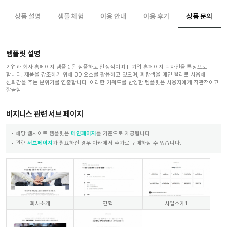
상품 설명
샘플 체험
이용 안내
이용 후기
상품 문의
템플릿 설명
기업과 회사 홈페이지 템플릿은 심플하고 안정적이며 IT기업 홈페이지 디자인을 특징으로
합니다. 제품을 강조하기 위해 3D 요소를 활용하고 있으며, 파랑색을 메인 컬러로 사용해
신뢰감을 주는 분위기를 연출합니다. 이러한 키워드를 반영한 템플릿은 사용자에게 직관적이고
깔끔함
비지니스 관련 서브 페이지
해당 웹사이트 템플릿은
메인페이지
를 기준으로 제공됩니다.
관련
서브페이지
가 필요하신 경우 아래에서 추가로 구매하실 수 있습니다.
회사소개
연혁
사업소개1