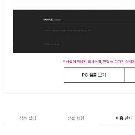
* 샘플에 적용된 회사소개, 연혁 등 디자인 상세
PC 샘플 보기
상품 설명
샘플 체험
이용 안내