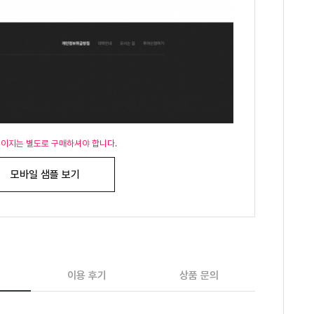
페이지는 별도로 구매하셔야 합니다.
모바일 샘플 보기
이용 후기
상품 문의