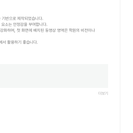
을 기반으로 제작되었습니다.
 요소는 안정감을 부여합니다.
강화하며, 첫 화면에 배치된 동영상 영역은 학원의 비전이나
에서 활용하기 좋습니다.
더보기