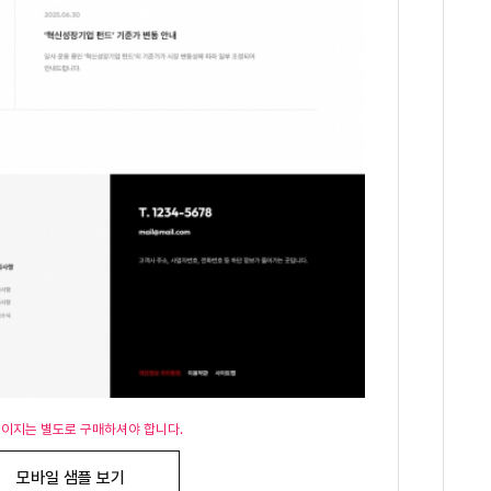
페이지는 별도로 구매하셔야 합니다.
모바일 샘플 보기