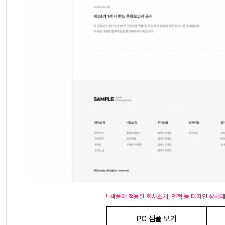
* 샘플에 적용된 회사소개, 연혁 등 디자인 상세
PC 샘플 보기