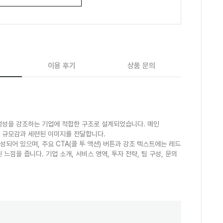
이용 후기
상품 문의
정성을 강조하는 기업에 적합한 구조로 설계되었습니다. 메인
 규모감과 세련된 이미지를 전달합니다.
되어 있으며, 주요 CTA(콜 투 액션) 버튼과 강조 텍스트에는 레드
낌을 줍니다. 기업 소개, 서비스 영역, 투자 전략, 팀 구성, 문의