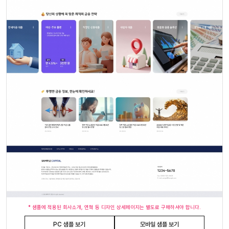
* 샘플에 적용된 회사소개, 연혁 등 디자인 상세페이지는 별도로 구매하셔야 합니다.
PC 샘플 보기
모바일 샘플 보기