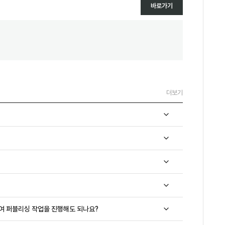
바로가기
더보기
하여 퍼블리싱 작업을 진행해도 되나요?