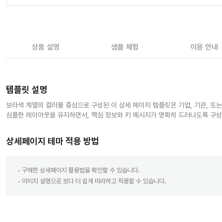
상품 설명
샘플 체험
이용 안내
템플릿 설명
보라색 계열의 컬러를 중심으로 구성된 이 상세 페이지 템플릿은 기업, 기관, 
심플한 레이아웃을 유지하면서, 핵심 정보와 키 메시지가 명확히 드러나도록 구성
상세페이지 테마 적용 방법
구매한 상세페이지 활용법을 확인할 수 있습니다.
이미지 설명으로 보다 더 쉽게 따라하고 적용할 수 있습니다.