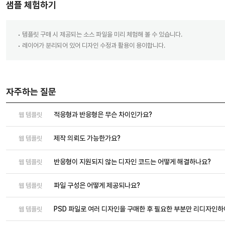
샘플 체험하기
템플릿 구매 시 제공되는 소스 파일을 미리 체험해 볼 수 있습니다.
레이어가 분리되어 있어 디자인 수정과 활용이 용이합니다.
자주하는 질문
적응형과 반응형은 무슨 차이인가요?
웹 템플릿
제작 의뢰도 가능한가요?
웹 템플릿
반응형이 지원되지 않는 디자인 코드는 어떻게 해결하나요?
웹 템플릿
파일 구성은 어떻게 제공되나요?
웹 템플릿
PSD 파일로 여러 디자인을 구매한 후 필요한 부분만 리디자인
웹 템플릿