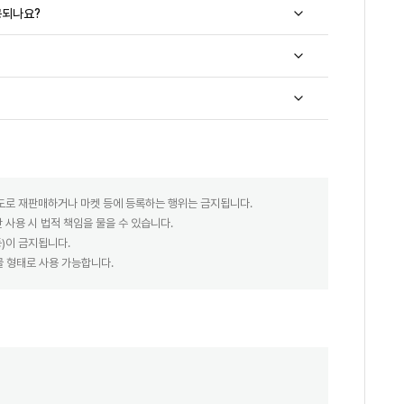
공되나요?
별도로 재판매하거나 마켓 등에 등록하는 행위는 금지됩니다.
사용 시 법적 책임을 물을 수 있습니다.
등)이 금지됩니다.
물 형태로 사용 가능합니다.