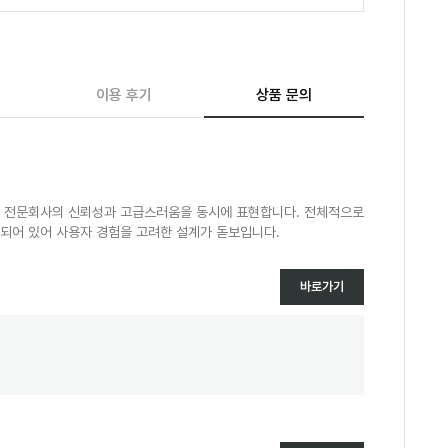
이용 후기
상품 문의
또는 전문회사의 신뢰성과 고급스러움을 동시에 표현합니다. 전체적으로
되어 있어 사용자 경험을 고려한 설계가 돋보입니다.
바로가기