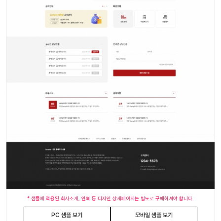
* 샘플에 적용된 회사소개, 연혁 등 디자인 상세페이지는 별도로 구매하셔야 합니다.
PC 샘플 보기
모바일 샘플 보기