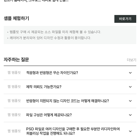
샘플 체험하기
바로가기
템플릿 구매 시 제공되는 소스 파일을 미리 체험해 볼 수 있습니다.
레이어가 분리되어 있어 디자인 수정과 활용이 용이합니다.
자주하는 질문
더보기
적응형과 반응형은 무슨 차이인가요?
웹 템플릿
제작 의뢰도 가능한가요?
웹 템플릿
반응형이 지원되지 않는 디자인 코드는 어떻게 해결하나요?
웹 템플릿
파일 구성은 어떻게 제공되나요?
웹 템플릿
PSD 파일로 여러 디자인을 구매한 후 필요한 부분만 리디자인하여
웹 템플릿
퍼블리싱 작업을 진행해도 되나요?