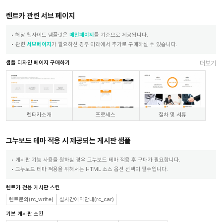
렌트카 관련 서브 페이지
해당 웹사이트 템플릿은
메인페이지
를 기준으로 제공됩니다.
관련
서브페이지
가 필요하신 경우 아래에서 추가로 구매하실 수 있습니다.
샘플 디자인 페이지 구매하기
더보기
렌터카소개
프로세스
절차 및 서류
그누보드 테마 적용 시 제공되는 게시판 샘플
게시판 기능 사용을 원하실 경우 그누보드 테마 적용 후 구매가 필요합니다.
그누보드 테마 적용을 위해서는 HTML 소스 옵션 선택이 필수입니다.
렌트카 전용 게시판 스킨
렌트문의(rc_write)
실시간예약안내(rc_car)
기본 게시판 스킨