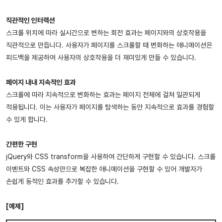
직관적인 인터랙션
스크롤 위치에 따라 실시간으로 변하는 회전 효과는 페이지와의 상호작용을
직관적으로 만듭니다. 사용자가 페이지를 스크롤할 때 변화하는 애니메이션은
피드백을 제공하여 사용자의 상호작용을 더 재미있게 만들 수 있습니다.
페이지 내내 지속적인 효과
스크롤에 따라 지속적으로 변화하는 효과는 페이지 전체에 걸쳐 일관되게
적용됩니다. 이는 사용자가 페이지를 탐색하는 동안 지속적으로 효과를 경험할
수 있게 합니다.
간편한 구현
jQuery와 CSS transform을 사용하여 간단하게 구현할 수 있습니다. 스크롤
이벤트와 CSS 속성만으로 복잡한 애니메이션을 구현할 수 있어 개발자가
손쉽게 동적인 효과를 추가할 수 있습니다.
[예제]