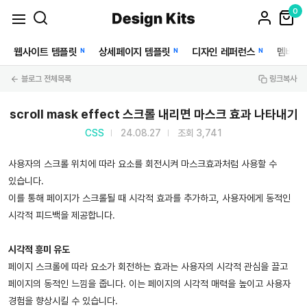
0
웹사이트 템플릿
상세페이지 템플릿
디자인 레퍼런스
멤버십
N
N
N
블로그 전체목록
링크복사
scroll mask effect 스크롤 내리면 마스크 효과 나타내기
CSS
24.08.27
조회 3,741
사용자의 스크롤 위치에 따라 요소를 회전시켜 마스크효과처럼 사용할 수
있습니다.
이를 통해 페이지가 스크롤될 때 시각적 효과를 추가하고, 사용자에게 동적인
시각적 피드백을 제공합니다.
시각적 흥미 유도
페이지 스크롤에 따라 요소가 회전하는 효과는 사용자의 시각적 관심을 끌고
페이지의 동적인 느낌을 줍니다. 이는 페이지의 시각적 매력을 높이고 사용자
경험을 향상시킬 수 있습니다.