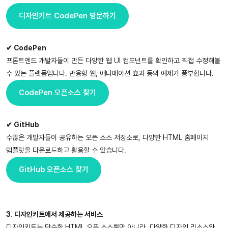
디자인키트 CodePen 방문하기
✔ CodePen
프론트엔드 개발자들이 만든 다양한 웹 UI 컴포넌트를 확인하고 직접 수정해볼
수 있는 플랫폼입니다. 반응형 웹, 애니메이션 효과 등의 예제가 풍부합니다.
CodePen 오픈소스 찾기
✔ GitHub
수많은 개발자들이 공유하는 오픈 소스 저장소로, 다양한 HTML 홈페이지
템플릿을 다운로드하고 활용할 수 있습니다.
GitHub 오픈소스 찾기
3. 디자인키트에서 제공하는 서비스
디자인키트는 단순한 HTML 오픈 소스뿐만 아니라, 다양한 디자인 리소스와