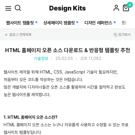
0
웹사이트 템플릿
상세페이지 템플릿
디자인 레퍼런스
멤버십
N
N
N
블로그 전체목록
링크복사
HTML 홈페이지 오픈 소스 다운로드 & 반응형 템플릿 추천
기술정보
25.02.05
조회 11,082
웹사이트 제작을 위해 HTML, CSS, JavaScript 기술이 필요하지만,
처음부터 모든 코드를 작성하는 것은 어렵습니다.
많은 개발자와 디자이너들은 오픈 소스를 활용하여 시간을 절약하고 완성도
높은 웹사이트를 제작합니다.
1. HTML 홈페이지 오픈 소스란?
HTML 홈페이지 오픈 소스는 누구나 자유롭게 사용하고 수정할 수 있는 무료
웹사이트 템플릿입니다.