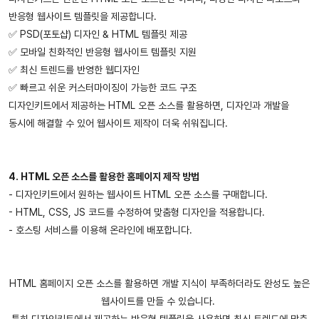
반응형 웹사이트 템플릿을 제공합니다.
✅ PSD(포토샵) 디자인 & HTML 템플릿 제공
✅ 모바일 친화적인 반응형 웹사이트 템플릿 지원
✅ 최신 트렌드를 반영한 웹디자인
✅ 빠르고 쉬운 커스터마이징이 가능한 코드 구조
디자인키트에서 제공하는 HTML 오픈 소스를 활용하면, 디자인과 개발을
동시에 해결할 수 있어 웹사이트 제작이 더욱 쉬워집니다.
4. HTML 오픈 소스를 활용한 홈페이지 제작 방법
- 디자인키트에서 원하는 웹사이트 HTML 오픈 소스를 구매합니다.
- HTML, CSS, JS 코드를 수정하여 맞춤형 디자인을 적용합니다.
- 호스팅 서비스를 이용해 온라인에 배포합니다.
HTML 홈페이지 오픈 소스를 활용하면 개발 지식이 부족하더라도 완성도 높은
웹사이트를 만들 수 있습니다.