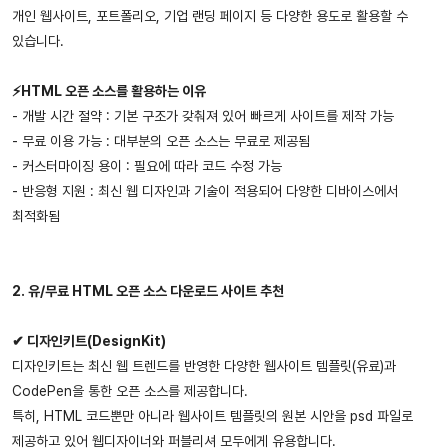
개인 웹사이트, 포트폴리오, 기업 랜딩 페이지 등 다양한 용도로 활용할 수
있습니다.
⚡HTML 오픈 소스를 활용하는 이유
- 개발 시간 절약 : 기본 구조가 갖춰져 있어 빠르게 사이트를 제작 가능
- 무료 이용 가능 : 대부분의 오픈 소스는 무료로 제공됨
- 커스터마이징 용이 : 필요에 따라 코드 수정 가능
- 반응형 지원 : 최신 웹 디자인과 기술이 적용되어 다양한 디바이스에서
최적화됨
2. 유/무료 HTML 오픈 소스 다운로드 사이트 추천
✔ 디자인키트(DesignKit)
디자인키트는 최신 웹 트렌드를 반영한 다양한 웹사이트 템플릿(유료)과
CodePen을 통한 오픈 소스를 제공합니다.
특히, HTML 코드뿐만 아니라 웹사이트 템플릿의 원본 시안을 psd 파일로
제공하고 있어 웹디자이너와 퍼블리셔 모두에게 유용합니다.