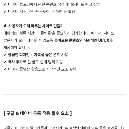
✔ 네이버 블로그에서 관련 콘텐츠 작성 후 웹사이트 링크 삽입
✔ 네이버 지도, 스마트스토어, 지식인 등 활용
4. 사용자가 오래 머무는 사이트 만들기
네이버는 ‘체류 시간’과 ‘클릭률’을 중요하게 평가합니다. 따라서, 사이트
방문자가 오래 머무를 수 있도록
흥미로운 콘텐츠와 직관적인 UI/UX
를
제공해야 합니다.
✔
깔끔한 디자인 + 가독성 높은 폰트
사용
✔
목차 추가
로 긴 글도 쉽게 탐색 가능
✔ 이미지·동영상 활용으로 시각적인 요소 강화
[
구글 & 네이버 공통 적용 필수 요소 ]
구글과 네이버는 알고리즘이 다르지만, 두 검색엔진에서 모두 좋은 성과를 내기