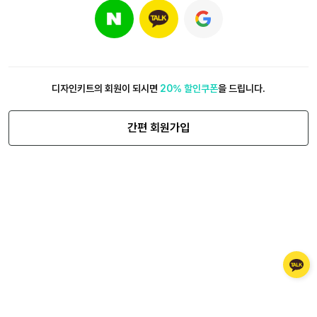
디자인키트의 회원이 되시면
20% 할인쿠폰
을 드립니다.
간편 회원가입