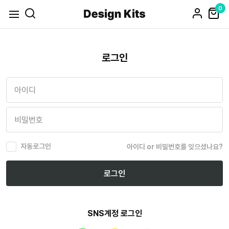
0
로그인
자동로그인
아이디 or 비밀번호를 잊으셨나요?
로그인
SNS계정 로그인